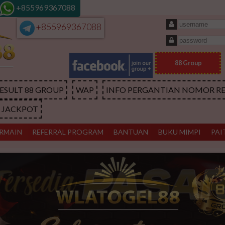
+855969367088
+855969367088
88 Group
RESULT 88 GROUP
WAP
INFO PERGANTIAN NOMOR R
 JACKPOT
ERMAIN
REFERRAL PROGRAM
BANTUAN
BUKU MIMPI
PAI