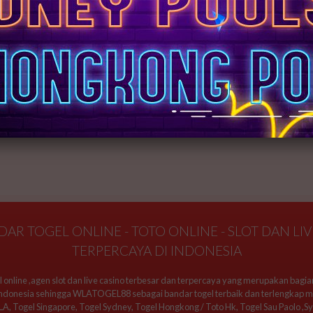
LIVE GAMES
AWC COCK FIGHT
AR TOGEL ONLINE - TOTO ONLINE - SLOT DAN LI
TERPERCAYA DI INDONESIA
nline ,agen slot dan live casino terbesar dan terpercaya yang merupakan bagi
 Indonesia sehingga WLATOGEL88 sebagai bandar togel terbaik dan terlengkap 
WLA, Togel Singapore, Togel Sydney, Togel Hongkong / Toto Hk, Togel Sau Paolo ,S